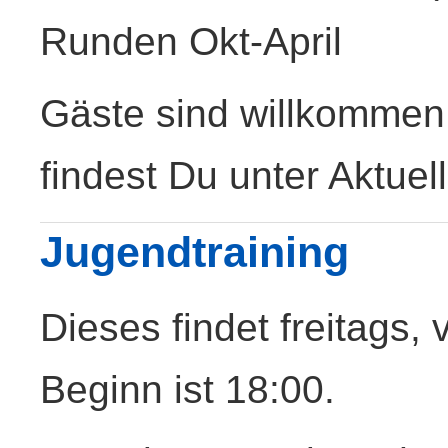
Runden Okt-April
Gäste sind willkommen
findest Du unter Aktuel
Jugendtraining
Dieses findet freitags,
Beginn ist 18:00.