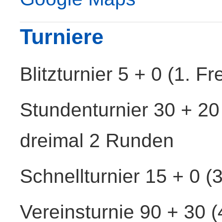
Turniere
Blitzturnier 5 + 0 (1. F
Stundenturnier 30 + 20 
dreimal 2 Runden
Schnellturnier 15 + 0 (
Vereinsturnie 90 + 30 (