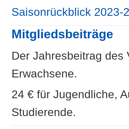
Saisonrückblick 2023-
Mitgliedsbeiträge
Der Jahresbeitrag des V
Erwachsene.
24 € für Jugendliche, 
Studierende.