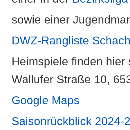
sowie einer Jugendman
DWZ-Rangliste Schachf
Heimspiele finden hier 
Wallufer Straße 10, 653
Google Maps
Saisonrückblick 2024-