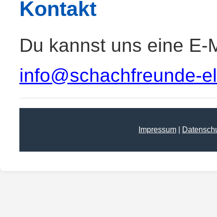
Kontakt
Du kannst uns eine E-M
info@schachfreunde-elt
Impressum
|
Datensch