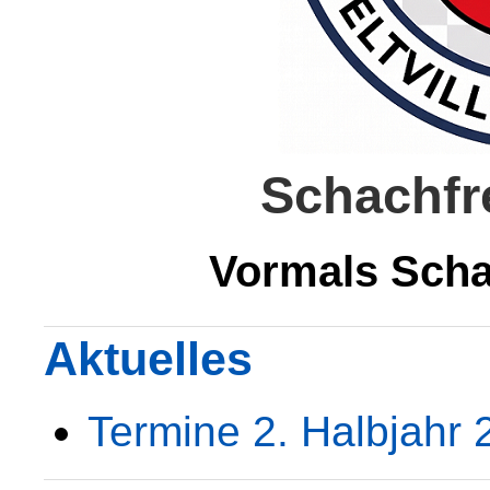
Schachfre
Vormals Scha
Aktuelles
Termine 2. Halbjahr 